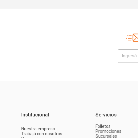
Institucional
Servicios
Folletos
Nuestra empresa
Promociones
Trabajá con nosotros
Sucursales