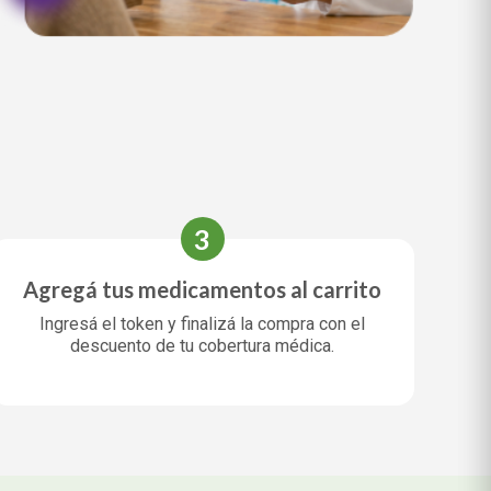
3
Agregá tus medicamentos al carrito
Ingresá el token y finalizá la compra con el
descuento de tu cobertura médica.