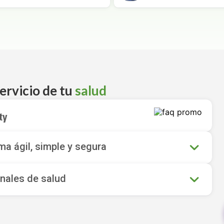
ervicio de tu
salud
a ágil, simple y segura
nales de salud