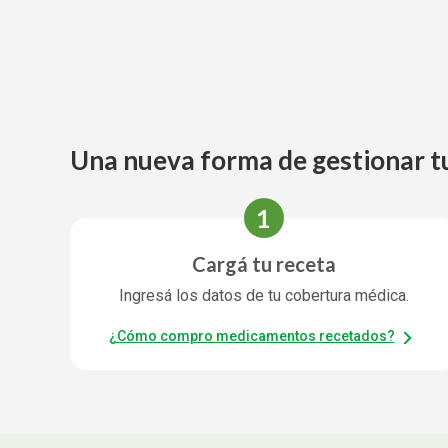
Una nueva forma de gestionar t
1
Cargá tu receta
Ingresá los datos de tu cobertura médica.
¿Cómo compro medicamentos recetados?