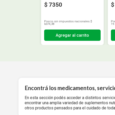
$
7350
$
Precio sin impuestos nacionales
$
Pr
6074,38
19.
Agregar al carrito
Encontrá los medicamentos, servici
En esta sección podés acceder a distintos servici
encontrar una amplia variedad de suplementos nutri
otros productos pensados para el cuidado de toda 