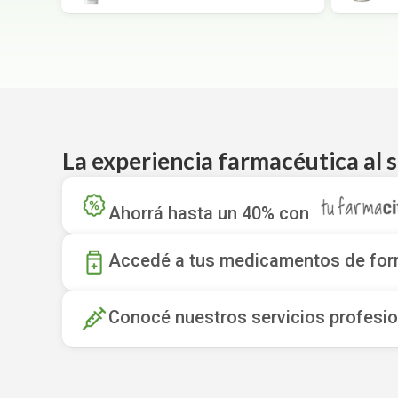
La experiencia farmacéutica al s
Ahorrá hasta un 40% con
Accedé a tus medicamentos de form
Conocé nuestros servicios profesio