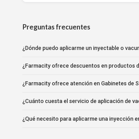
Preguntas frecuentes
¿Dónde puedo aplicarme un inyectable o vacu
¿Farmacity ofrece descuentos en productos 
¿Farmacity ofrece atención en Gabinetes de S
¿Cuánto cuesta el servicio de aplicación de v
¿Qué necesito para aplicarme una inyección e