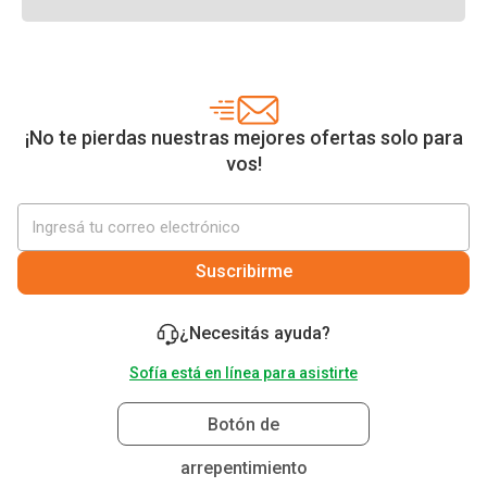
¡No te pierdas nuestras mejores ofertas solo para
vos!
Suscribirme
¿Necesitás ayuda?
Sofía está en línea para asistirte
Botón de
arrepentimiento