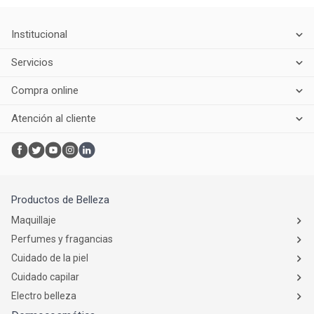
Institucional
Servicios
Compra online
Atención al cliente
Productos de Belleza
Maquillaje
Perfumes y fragancias
Cuidado de la piel
Cuidado capilar
Electro belleza