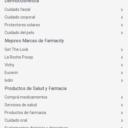
Dermocosmética
Cuidado facial
Cuidado corporal
Protectores solares
Cuidado del pelo
Mejores Marcas de Farmacity
Get The Look
La Roche Posay
Vichy
Eucerin
Isdin
Productos de Salud y Farmacia
Comprá medicamentos
Servicios de salud
Productos de farmacia
Cuidado oral