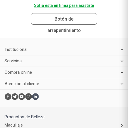
Sofía está en línea para asistirte
Botón de
arrepentimiento
Institucional
Servicios
Compra online
Atención al cliente
Productos de Belleza
Maquillaje