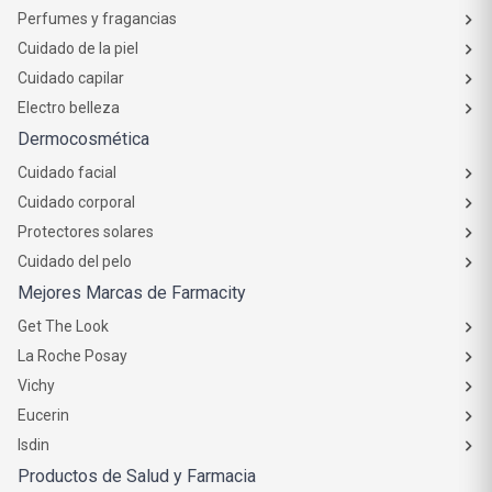
Perfumes y fragancias
Cuidado de la piel
Cuidado capilar
Electro belleza
Dermocosmética
Cuidado facial
Cuidado corporal
Protectores solares
Cuidado del pelo
Mejores Marcas de Farmacity
Get The Look
La Roche Posay
Vichy
Eucerin
Isdin
Productos de Salud y Farmacia