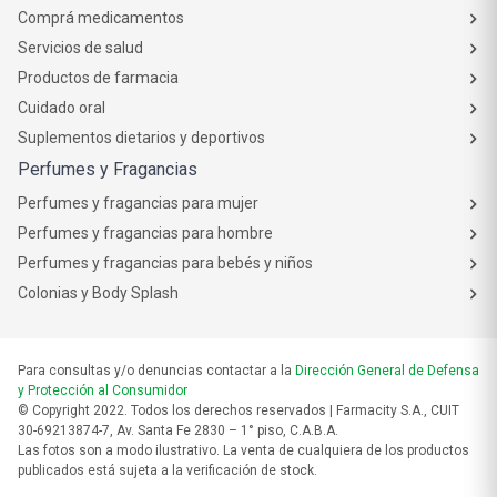
Comprá medicamentos
Servicios de salud
Productos de farmacia
Cuidado oral
Suplementos dietarios y deportivos
Perfumes y Fragancias
Perfumes y fragancias para mujer
Perfumes y fragancias para hombre
Perfumes y fragancias para bebés y niños
Colonias y Body Splash
Para consultas y/o denuncias contactar a la
Dirección General de Defensa
y Protección al Consumidor
© Copyright 2022. Todos los derechos reservados | Farmacity S.A., CUIT
30-69213874-7, Av. Santa Fe 2830 – 1° piso, C.A.B.A.
Las fotos son a modo ilustrativo. La venta de cualquiera de los productos
publicados está sujeta a la verificación de stock.