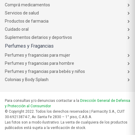
Comprá medicamentos
Servicios de salud
Productos de farmacia
Cuidado oral
Suplementos dietarios y deportivos
Perfumes y Fragancias
Perfumes y fragancias para mujer
Perfumes y fragancias para hombre
Perfumes y fragancias para bebés y niños
Colonias y Body Splash
Para consultas y/o denuncias contactar a la
Dirección General de Defensa
y Protección al Consumidor
© Copyright 2022. Todos los derechos reservados | Farmacity S.A., CUIT
30-69213874-7, Av. Santa Fe 2830 – 1° piso, C.A.B.A.
Las fotos son a modo ilustrativo. La venta de cualquiera de los productos
publicados está sujeta a la verificación de stock.