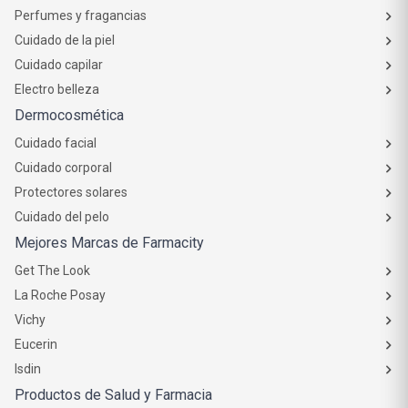
Perfumes y fragancias
Cuidado de la piel
Cuidado capilar
Electro belleza
Dermocosmética
Cuidado facial
Cuidado corporal
Protectores solares
Cuidado del pelo
Mejores Marcas de Farmacity
Get The Look
La Roche Posay
Vichy
Eucerin
Isdin
Productos de Salud y Farmacia