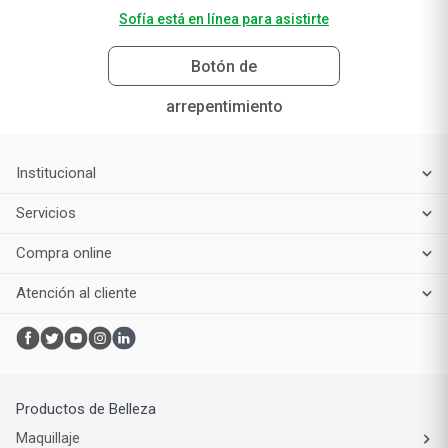
Sofía está en línea para asistirte
Botón de
arrepentimiento
Institucional
Servicios
Compra online
Atención al cliente
Productos de Belleza
Maquillaje