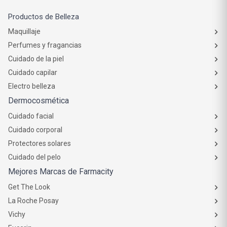
Productos de Belleza
Maquillaje
Perfumes y fragancias
Cuidado de la piel
Cuidado capilar
Electro belleza
Dermocosmética
Cuidado facial
Cuidado corporal
Protectores solares
Cuidado del pelo
Mejores Marcas de Farmacity
Get The Look
La Roche Posay
Vichy