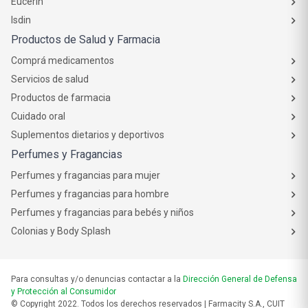
Eucerin
Isdin
Productos de Salud y Farmacia
Comprá medicamentos
Servicios de salud
Productos de farmacia
Cuidado oral
Suplementos dietarios y deportivos
Perfumes y Fragancias
Perfumes y fragancias para mujer
Perfumes y fragancias para hombre
Perfumes y fragancias para bebés y niños
Colonias y Body Splash
Para consultas y/o denuncias contactar a la
Dirección General de Defensa
y Protección al Consumidor
© Copyright 2022. Todos los derechos reservados | Farmacity S.A., CUIT