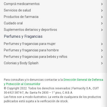
Comprá medicamentos
Servicios de salud
Productos de farmacia
Cuidado oral
Suplementos dietarios y deportivos
Perfumes y Fragancias
Perfumes y fragancias para mujer
Perfumes y fragancias para hombre
Perfumes y fragancias para bebés y niños
Colonias y Body Splash
Para consultas y/o denuncias contactar a la
Dirección General de Defensa
y Protección al Consumidor
© Copyright 2022. Todos los derechos reservados | Farmacity S.A., CUIT
30-69213874-7, Av. Santa Fe 2830 – 1° piso, C.A.B.A.
Las fotos son a modo ilustrativo. La venta de cualquiera de los productos
publicados está sujeta a la verificación de stock.