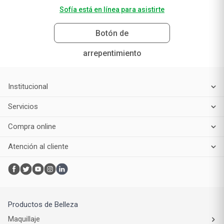
Sofía está en línea para asistirte
Botón de
arrepentimiento
Institucional
Servicios
Compra online
Atención al cliente
Productos de Belleza
Maquillaje