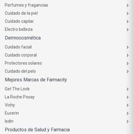
Perfumes y fragancias
Cuidado de la piel
Cuidado capilar
Electro belleza
Dermocosmética
Cuidado facial
Cuidado corporal
Protectores solares
Cuidado del pelo
Mejores Marcas de Farmacity
Get The Look
La Roche Posay
Vichy
Eucerin
Isdin
Productos de Salud y Farmacia