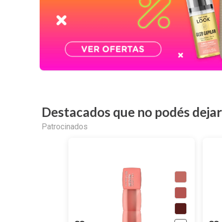
Destacados que no podés dejar
Patrocinados