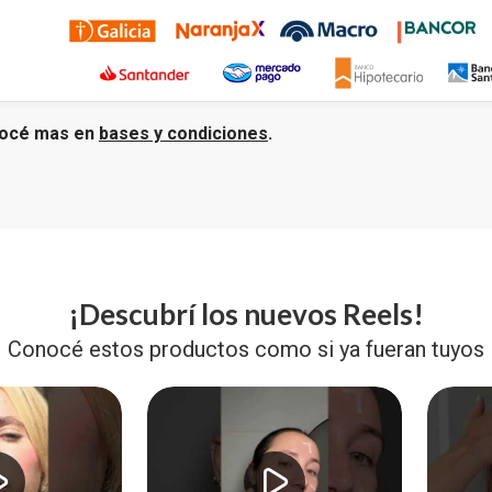
océ mas en
bases y condiciones
.
¡Descubrí los nuevos Reels!
Conocé estos productos como si ya fueran tuyos