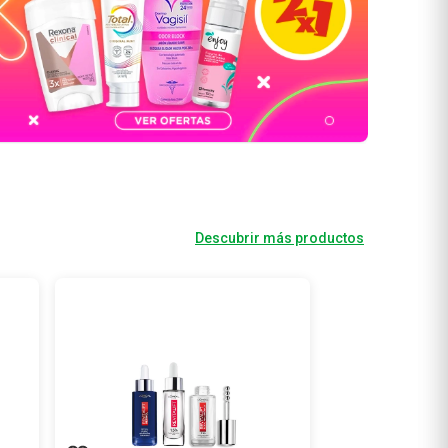
Descubrir más productos