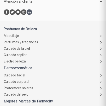
Atención al cliente
Productos de Belleza
Maquillaje
Perfumes y fragancias
Cuidado de la piel
Cuidado capilar
Electro belleza
Dermocosmética
Cuidado facial
Cuidado corporal
Protectores solares
Cuidado del pelo
Mejores Marcas de Farmacity