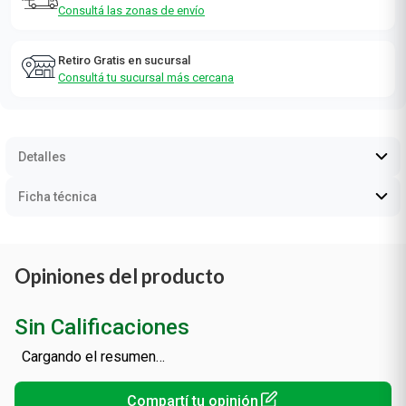
Consultá las zonas de envío
Retiro Gratis en sucursal
Consultá tu sucursal más cercana
Detalles
Ficha técnica
Opiniones del producto
Sin Calificaciones
Cargando el resumen…