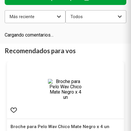
Más reciente
Todos
Cargando comentarios…
Recomendados para vos
Broche para Pelo Wav Chico Mate Negro x 4 un