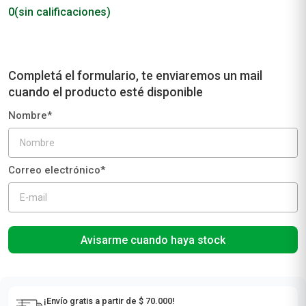
0
(sin calificaciones)
Avisarme cuando haya stock
¡Envío gratis a partir de $ 70.000!