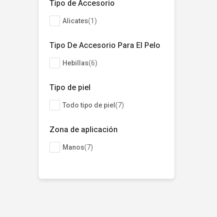
Tipo de Accesorio
Alicates
(
1
)
Tipo De Accesorio Para El Pelo
Hebillas
(
6
)
Tipo de piel
Todo tipo de piel
(
7
)
Zona de aplicación
Manos
(
7
)