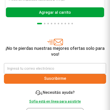
Agregar al carrito
¡No te pierdas nuestras mejores ofertas solo para
vos!
Suscribirme
¿Necesitás ayuda?
Sofía está en línea para asistirte