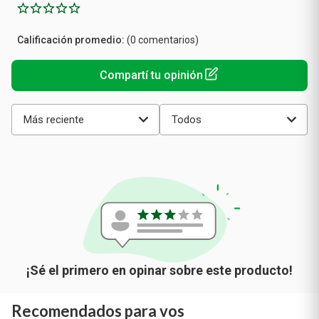
Calificación
(0 comentarios)
promedio
Más reciente
Todos
Recomendados para vos