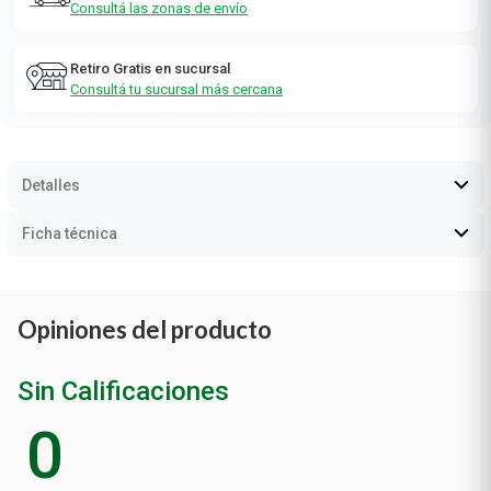
Consultá las zonas de envío
Retiro Gratis en sucursal
Consultá tu sucursal más cercana
Detalles
Ficha técnica
Opiniones del producto
Sin Calificaciones
0