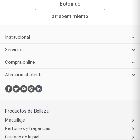
Botón de
arrepentimiento
Institucional
Servicios
Compra online
Atención al cliente
Productos de Belleza
Maquillaje
Perfumes y fragancias
Cuidado de la piel