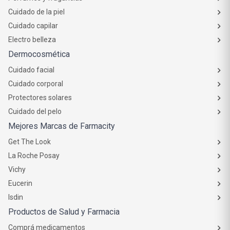
Cuidado de la piel
Cuidado capilar
Electro belleza
Dermocosmética
Cuidado facial
Cuidado corporal
Protectores solares
Cuidado del pelo
Mejores Marcas de Farmacity
Get The Look
La Roche Posay
Vichy
Eucerin
Isdin
Productos de Salud y Farmacia
Comprá medicamentos