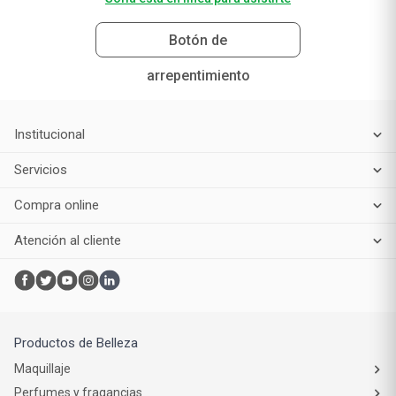
Botón de
arrepentimiento
Institucional
Servicios
Compra online
Atención al cliente
Productos de Belleza
Maquillaje
Perfumes y fragancias