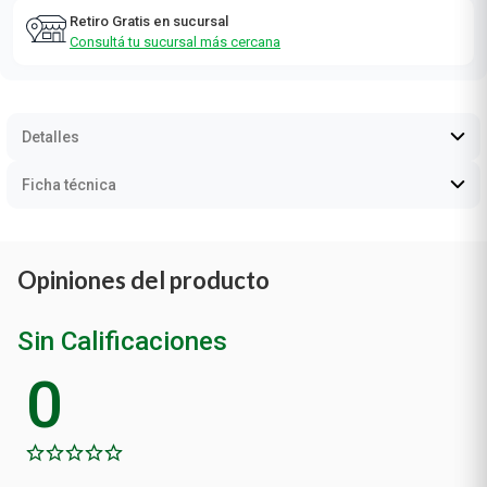
Retiro Gratis en sucursal
Consultá tu sucursal más cercana
Detalles
Ficha técnica
Opiniones del producto
Sin Calificaciones
0
Calificación