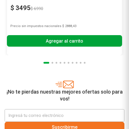
$
3495
$
6990
Precio sin impuestos nacionales
$ 2888,43
Agregar al carrito
¡No te pierdas nuestras mejores ofertas solo para
vos!
Suscribirme