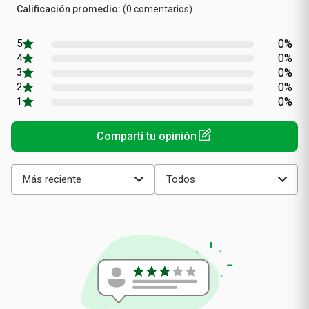
(0 comentarios)
promedio
0%
0%
0%
0%
0%
Más reciente
Todos