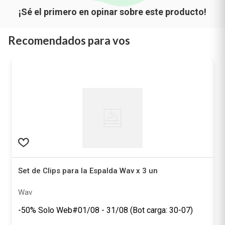
Recomendados para vos
Set de Clips para la Espalda Wav x 3 un
Wav
-50% Solo Web#01/08 - 31/08 (Bot carga: 30-07)