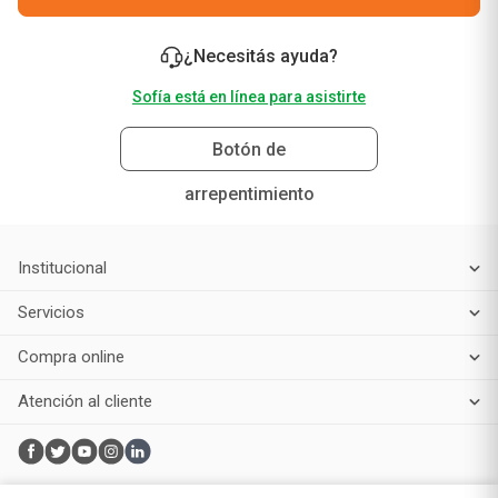
¿Necesitás ayuda?
Sofía está en línea para asistirte
Botón de
arrepentimiento
Institucional
Servicios
Compra online
Atención al cliente