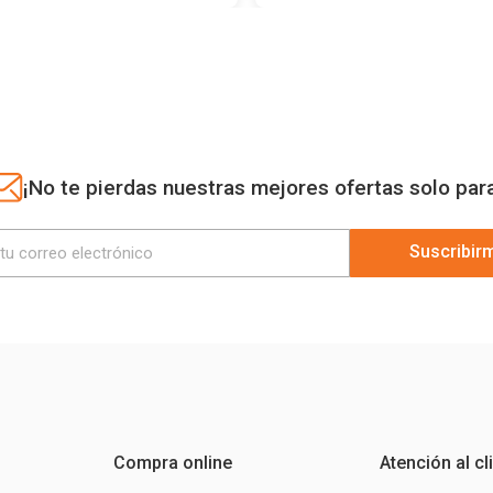
¡No te pierdas nuestras mejores ofertas solo par
Suscribir
Compra online
Atención al cl