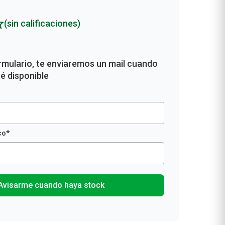
(sin calificaciones)
Avisarme cuando haya stock