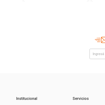
Institucional
Servicios