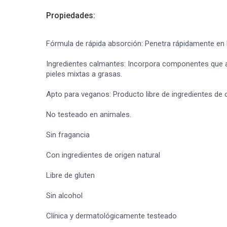
Propiedades:
Fórmula de rápida absorción: Penetra rápidamente en l
Ingredientes calmantes: Incorpora componentes que ali
pieles mixtas a grasas.
Apto para veganos: Producto libre de ingredientes de 
No testeado en animales.
Sin fragancia
Con ingredientes de origen natural
Libre de gluten
Sin alcohol
Clínica y dermatológicamente testeado