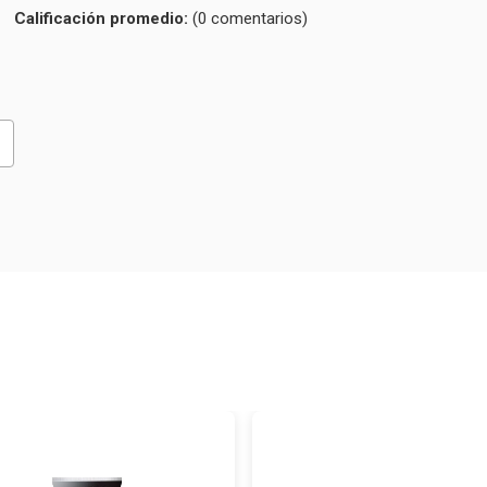
Calificación
(0 comentarios)
promedio