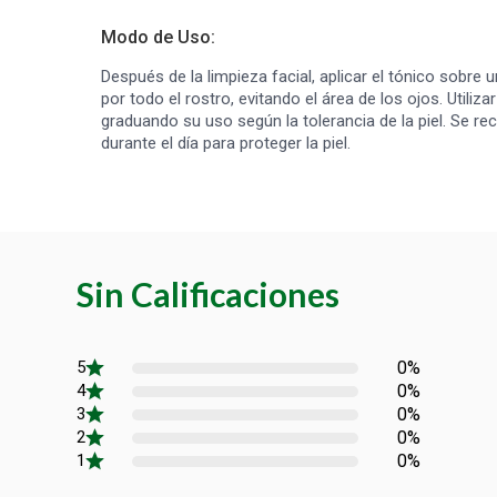
Modo de Uso:
Después de la limpieza facial, aplicar el tónico sobre
por todo el rostro, evitando el área de los ojos. Utiliz
graduando su uso según la tolerancia de la piel. Se re
durante el día para proteger la piel.
Sin Calificaciones
0%
0%
0%
0%
0%