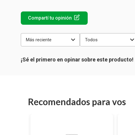
Más reciente
Todos
Recomendados para vos