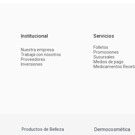
Institucional
Servicios
Folletos
Nuestra empresa
Promociones
Trabajá con nosotros
Sucursales
Proveedores
Medios de pago
Inversiones
Medicamentos Recet
Productos de Belleza
Dermocosmética