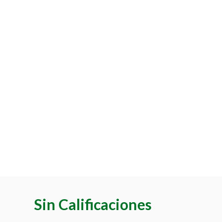
Sin Calificaciones