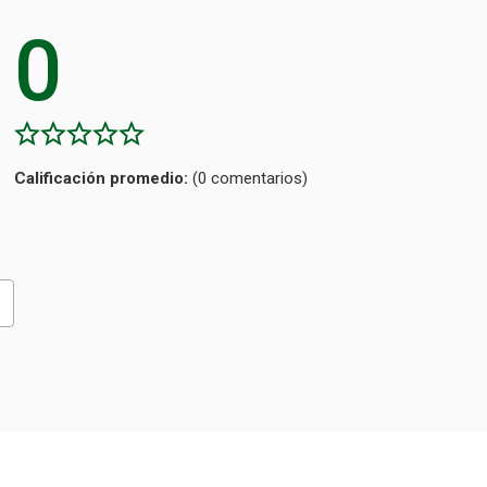
0
Calificación
(0 comentarios)
promedio