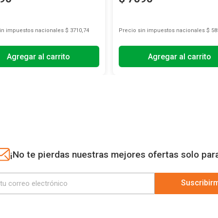
sin impuestos nacionales
$ 3710,74
Precio sin impuestos nacionales
$ 58
Agregar al carrito
Agregar al carrito
¡No te pierdas nuestras mejores ofertas solo par
Suscribir