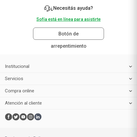
Suscribirme
¿Necesitás ayuda?
Sofía está en línea para asistirte
Botón de
arrepentimiento
Institucional
Servicios
Compra online
Atención al cliente