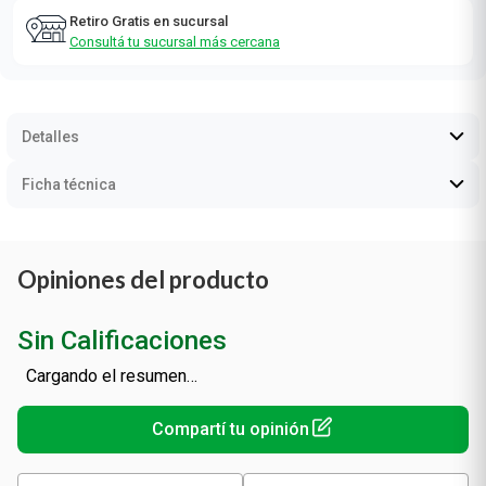
Retiro Gratis en sucursal
Consultá tu sucursal más cercana
Detalles
Ficha técnica
Opiniones del producto
Sin Calificaciones
Cargando el resumen…