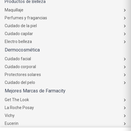
Productos de Belleza
Maquillaje
Perfumes y fragancias
Cuidado de la piel
Cuidado capilar
Electro belleza
Dermocosmética
Cuidado facial
Cuidado corporal
Protectores solares
Cuidado del pelo
Mejores Marcas de Farmacity
Get The Look
La Roche Posay