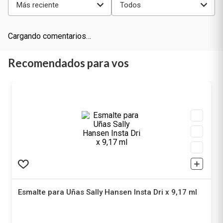
Más reciente
Todos
Cargando comentarios…
Recomendados para vos
Esmalte para Uñas Sally Hansen Insta Dri x 9,17 ml
Sally Hansen