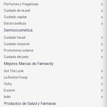
Perfumes y fragancias
Cuidado de la piel
Cuidado capilar
Electro belleza
Dermocosmética
Cuidado facial
Cuidado corporal
Protectores solares
Cuidado del pelo
Mejores Marcas de Farmacity
Get The Look
La Roche Posay
Vichy
Eucerin
Isdin
Productos de Salud y Farmacia