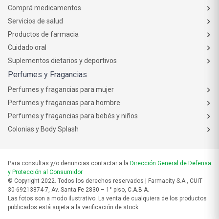
Comprá medicamentos
Servicios de salud
Productos de farmacia
Cuidado oral
Suplementos dietarios y deportivos
Perfumes y Fragancias
Perfumes y fragancias para mujer
Perfumes y fragancias para hombre
Perfumes y fragancias para bebés y niños
Colonias y Body Splash
Para consultas y/o denuncias contactar a la
Dirección General de Defensa
y Protección al Consumidor
© Copyright 2022. Todos los derechos reservados | Farmacity S.A., CUIT
30-69213874-7, Av. Santa Fe 2830 – 1° piso, C.A.B.A.
Las fotos son a modo ilustrativo. La venta de cualquiera de los productos
publicados está sujeta a la verificación de stock.