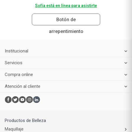
Sofía está en línea para asistirte
Botón de
arrepentimiento
Institucional
Servicios
Compra online
Atención al cliente
Productos de Belleza
Maquillaje