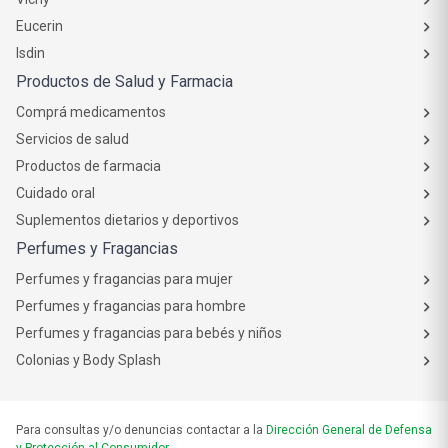
Eucerin
Isdin
Productos de Salud y Farmacia
Comprá medicamentos
Servicios de salud
Productos de farmacia
Cuidado oral
Suplementos dietarios y deportivos
Perfumes y Fragancias
Perfumes y fragancias para mujer
Perfumes y fragancias para hombre
Perfumes y fragancias para bebés y niños
Colonias y Body Splash
Para consultas y/o denuncias contactar a la
Dirección General de Defensa