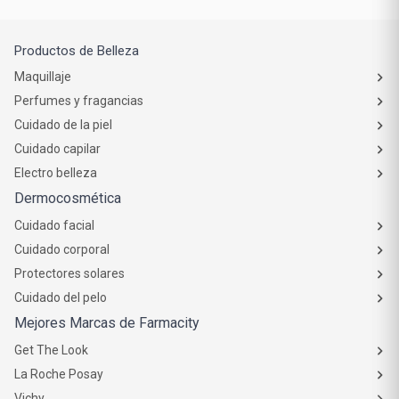
Productos de Belleza
Maquillaje
Perfumes y fragancias
Cuidado de la piel
Cuidado capilar
Electro belleza
Dermocosmética
Cuidado facial
Cuidado corporal
Protectores solares
Cuidado del pelo
Mejores Marcas de Farmacity
Get The Look
La Roche Posay
Vichy