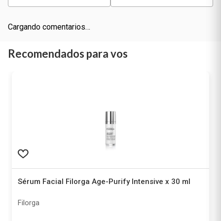
Cargando comentarios…
Recomendados para vos
Sérum Facial Filorga Age-Purify Intensive x 30 ml
Filorga