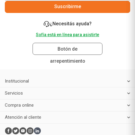
Suscribirme
¿Necesitás ayuda?
Sofía está en línea para asistirte
Botón de
arrepentimiento
Institucional
Servicios
Compra online
Atención al cliente