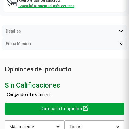
Retiro Gratis en sucursal
Consultá tu sucursal más cercana
Detalles
Ficha técnica
Opiniones del producto
Sin Calificaciones
Cargando el resumen…
Más reciente
Todos