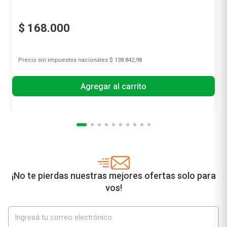
$
168
.
000
Precio sin impuestos nacionales
$ 138.842,98
Agregar al carrito
¡No te pierdas nuestras mejores ofertas solo para
vos!