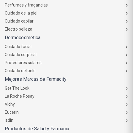
Perfumes y fragancias
Cuidado de la piel
Cuidado capilar
Electro belleza
Dermocosmética
Cuidado facial
Cuidado corporal
Protectores solares
Cuidado del pelo
Mejores Marcas de Farmacity
Get The Look
La Roche Posay
Vichy
Eucerin
Isdin
Productos de Salud y Farmacia