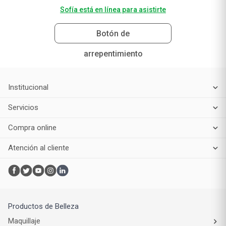
Sofía está en línea para asistirte
Botón de
arrepentimiento
Institucional
Servicios
Compra online
Atención al cliente
Productos de Belleza
Maquillaje