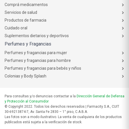
Comprá medicamentos
Servicios de salud
Productos de farmacia
Cuidado oral
Suplementos dietarios y deportivos
Perfumes y Fragancias
Perfumes y fragancias para mujer
Perfumes y fragancias para hombre
Perfumes y fragancias para bebés y niños
Colonias y Body Splash
Para consultas y/o denuncias contactar a la
Dirección General de Defensa
y Protección al Consumidor
© Copyright 2022. Todos los derechos reservados | Farmacity S.A., CUIT
30-69213874-7, Av. Santa Fe 2830 – 1° piso, C.A.B.A.
Las fotos son a modo ilustrativo. La venta de cualquiera de los productos
publicados está sujeta a la verificación de stock.