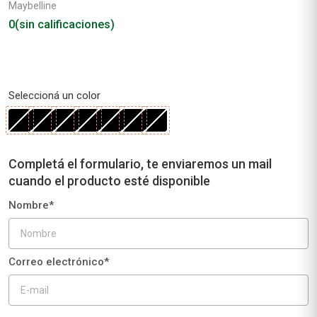
Maybelline
0
(sin calificaciones)