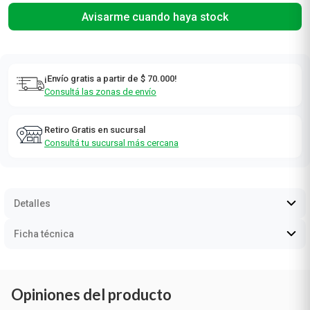
Avisarme cuando haya stock
¡Envío gratis a partir de $ 70.000!
Consultá las zonas de envío
Retiro Gratis en sucursal
Consultá tu sucursal más cercana
Detalles
Ficha técnica
Opiniones del producto