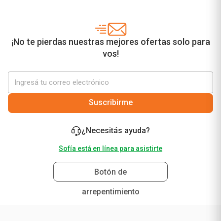
¡No te pierdas nuestras mejores ofertas solo para
vos!
Suscribirme
¿Necesitás ayuda?
Sofía está en línea para asistirte
Botón de
arrepentimiento