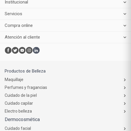
Institucional
Servicios
Compra online
Atención al cliente
Productos de Belleza
Maquillaje
Perfumes y fragancias
Cuidado de la piel
Cuidado capilar
Electro belleza
Dermocosmética
Cuidado facial