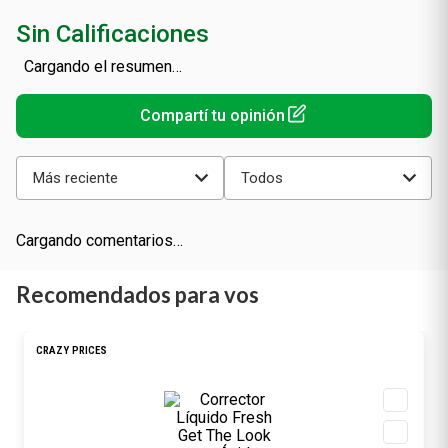
Sin Calificaciones
Cargando el resumen…
Más reciente
Todos
Cargando comentarios…
Recomendados para vos
CRAZY PRICES