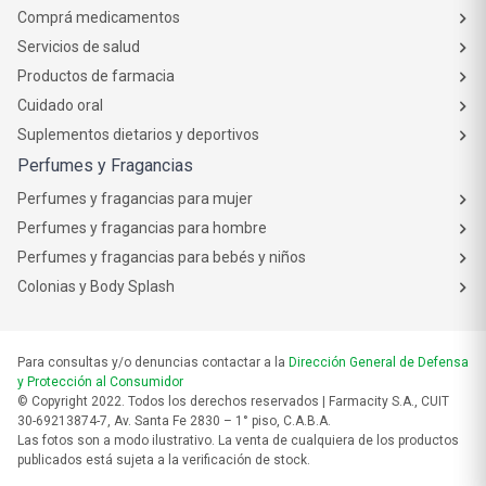
Comprá medicamentos
Servicios de salud
Productos de farmacia
Cuidado oral
Suplementos dietarios y deportivos
Perfumes y Fragancias
Perfumes y fragancias para mujer
Perfumes y fragancias para hombre
Perfumes y fragancias para bebés y niños
Colonias y Body Splash
Para consultas y/o denuncias contactar a la
Dirección General de Defensa
y Protección al Consumidor
© Copyright 2022. Todos los derechos reservados | Farmacity S.A., CUIT
30-69213874-7, Av. Santa Fe 2830 – 1° piso, C.A.B.A.
Las fotos son a modo ilustrativo. La venta de cualquiera de los productos
publicados está sujeta a la verificación de stock.