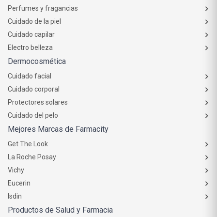
Perfumes y fragancias
Cuidado de la piel
Cuidado capilar
Electro belleza
Dermocosmética
Cuidado facial
Cuidado corporal
Protectores solares
Cuidado del pelo
Mejores Marcas de Farmacity
Get The Look
La Roche Posay
Vichy
Eucerin
Isdin
Productos de Salud y Farmacia