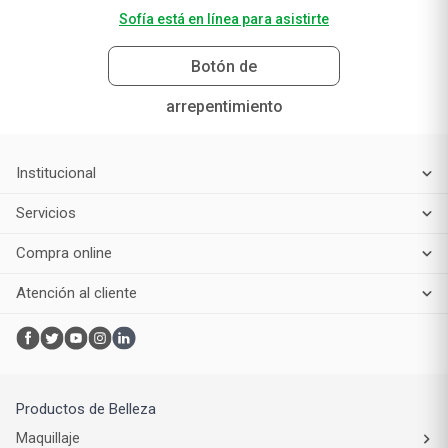
Sofía está en línea para asistirte
Botón de
arrepentimiento
Institucional
Servicios
Compra online
Atención al cliente
Productos de Belleza
Maquillaje