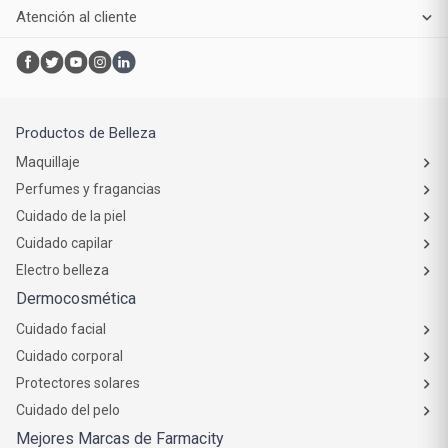
Atención al cliente
Productos de Belleza
Maquillaje
Perfumes y fragancias
Cuidado de la piel
Cuidado capilar
Electro belleza
Dermocosmética
Cuidado facial
Cuidado corporal
Protectores solares
Cuidado del pelo
Mejores Marcas de Farmacity