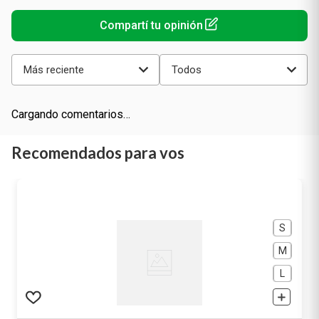
Más reciente
Todos
Cargando comentarios…
Recomendados para vos
S
M
L