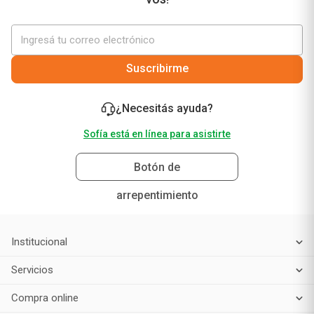
Suscribirme
¿Necesitás ayuda?
Sofía está en línea para asistirte
Botón de
arrepentimiento
Institucional
Servicios
Compra online