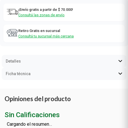
¡Envío gratis a partir de $ 70.000!
Consultá las zonas de envío
Retiro Gratis en sucursal
Consultá tu sucursal más cercana
Detalles
Ficha técnica
Opiniones del producto
Sin Calificaciones
Cargando el resumen…