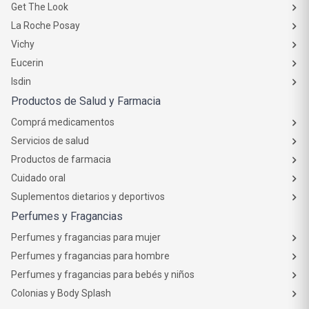
Get The Look
La Roche Posay
Vichy
Eucerin
Isdin
Productos de Salud y Farmacia
Comprá medicamentos
Servicios de salud
Productos de farmacia
Cuidado oral
Suplementos dietarios y deportivos
Perfumes y Fragancias
Perfumes y fragancias para mujer
Perfumes y fragancias para hombre
Perfumes y fragancias para bebés y niños
Colonias y Body Splash