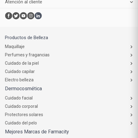
Atención al cliente
Productos de Belleza
Maquillaje
Perfumes y fragancias
Cuidado de la piel
Cuidado capilar
Electro belleza
Dermocosmética
Cuidado facial
Cuidado corporal
Protectores solares
Cuidado del pelo
Mejores Marcas de Farmacity