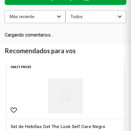
Más reciente
Todos
Cargando comentarios…
Recomendados para vos
CRAZY PRICES
Set de Hebillas Get The Look Self Care Negro