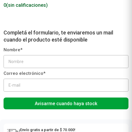
0
(sin calificaciones)
Avisarme cuando haya stock
¡Envío gratis a partir de $ 70.000!