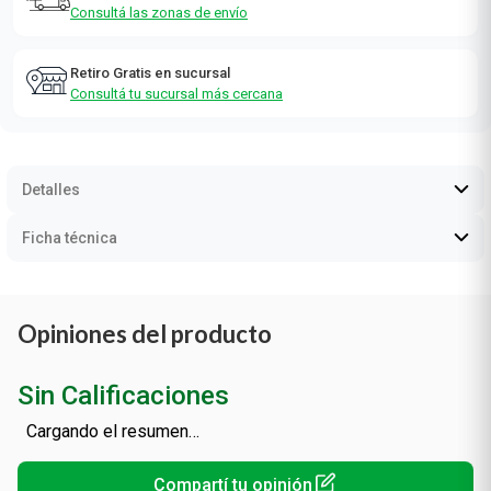
Consultá las zonas de envío
Retiro Gratis en sucursal
Consultá tu sucursal más cercana
Detalles
Ficha técnica
Opiniones del producto
Sin Calificaciones
Cargando el resumen…