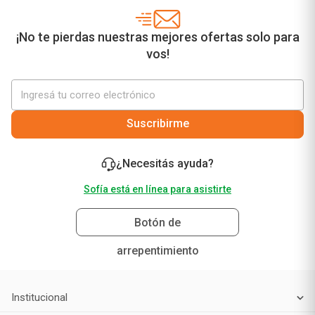
¡No te pierdas nuestras mejores ofertas solo para
vos!
Suscribirme
¿Necesitás ayuda?
Sofía está en línea para asistirte
Botón de
arrepentimiento
Institucional