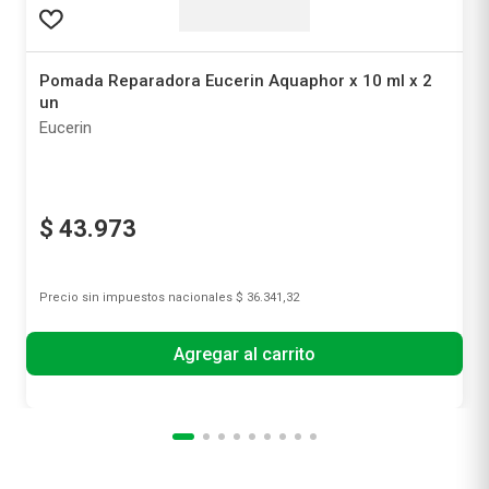
Pomada Reparadora Eucerin Aquaphor x 10 ml x 2
un
Eucerin
$
43
.
973
Precio sin impuestos nacionales
$ 36.341,32
Agregar al carrito