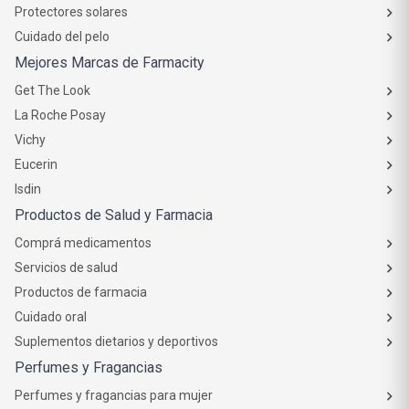
Protectores solares
Cuidado del pelo
Mejores Marcas de Farmacity
Get The Look
La Roche Posay
Vichy
Eucerin
Isdin
Productos de Salud y Farmacia
Comprá medicamentos
Servicios de salud
Productos de farmacia
Cuidado oral
Suplementos dietarios y deportivos
Perfumes y Fragancias
Perfumes y fragancias para mujer