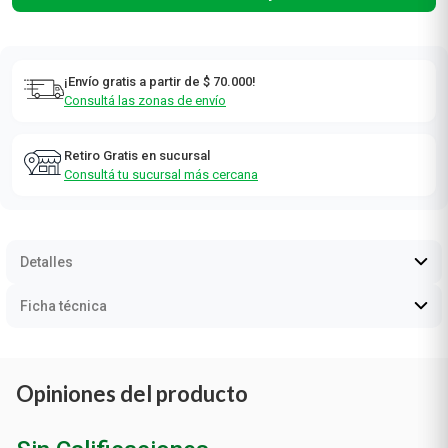
¡Envío gratis a partir de $ 70.000!
Consultá las zonas de envío
Retiro Gratis en sucursal
Consultá tu sucursal más cercana
Detalles
Ficha técnica
Opiniones del producto