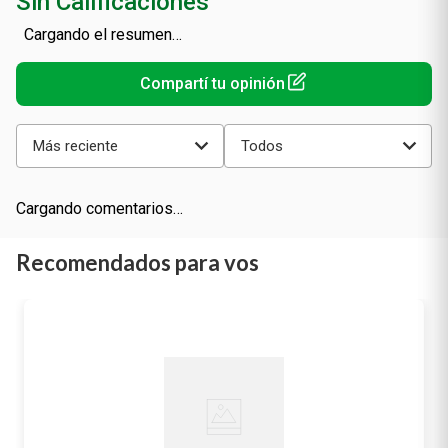
Sin Calificaciones
Cargando el resumen…
Más reciente
Todos
Cargando comentarios…
Recomendados para vos