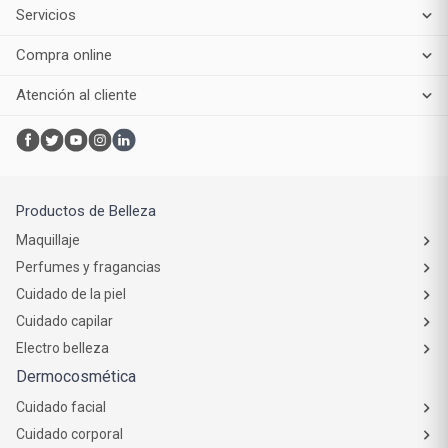
Servicios
Compra online
Atención al cliente
Productos de Belleza
Maquillaje
Perfumes y fragancias
Cuidado de la piel
Cuidado capilar
Electro belleza
Dermocosmética
Cuidado facial
Cuidado corporal