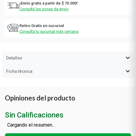
¡Envío gratis a partir de $ 70.000!
Consultá las zonas de envío
Retiro Gratis en sucursal
Consultá tu sucursal más cercana
Detalles
Ficha técnica
Opiniones del producto
Sin Calificaciones
Cargando el resumen…