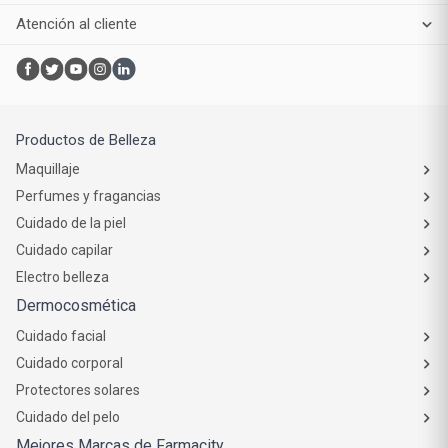
Atención al cliente
Productos de Belleza
Maquillaje
Perfumes y fragancias
Cuidado de la piel
Cuidado capilar
Electro belleza
Dermocosmética
Cuidado facial
Cuidado corporal
Protectores solares
Cuidado del pelo
Mejores Marcas de Farmacity