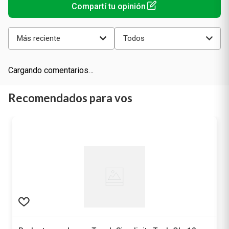
Más reciente
Todos
Cargando comentarios…
Recomendados para vos