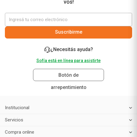
vos!
Suscribirme
¿Necesitás ayuda?
Sofía está en línea para asistirte
Botón de
arrepentimiento
Institucional
Servicios
Compra online