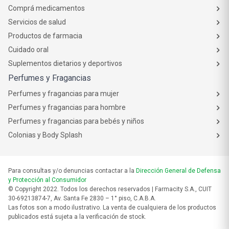
Comprá medicamentos
Servicios de salud
Productos de farmacia
Cuidado oral
Suplementos dietarios y deportivos
Perfumes y Fragancias
Perfumes y fragancias para mujer
Perfumes y fragancias para hombre
Perfumes y fragancias para bebés y niños
Colonias y Body Splash
Para consultas y/o denuncias contactar a la
Dirección General de Defensa
y Protección al Consumidor
© Copyright 2022. Todos los derechos reservados | Farmacity S.A., CUIT
30-69213874-7, Av. Santa Fe 2830 – 1° piso, C.A.B.A.
Las fotos son a modo ilustrativo. La venta de cualquiera de los productos
publicados está sujeta a la verificación de stock.