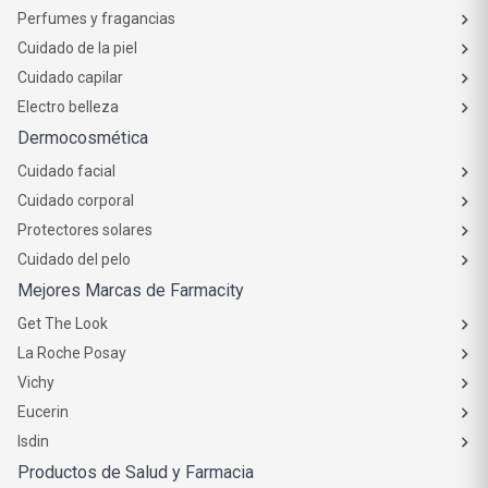
Perfumes y fragancias
Cuidado de la piel
Cuidado capilar
Electro belleza
Dermocosmética
Cuidado facial
Cuidado corporal
Protectores solares
Cuidado del pelo
Mejores Marcas de Farmacity
Get The Look
La Roche Posay
Vichy
Eucerin
Isdin
Productos de Salud y Farmacia