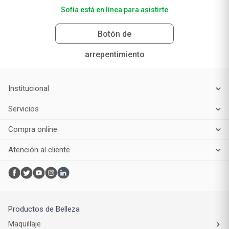
Sofía está en línea para asistirte
Botón de
arrepentimiento
Institucional
Servicios
Compra online
Atención al cliente
Productos de Belleza
Maquillaje