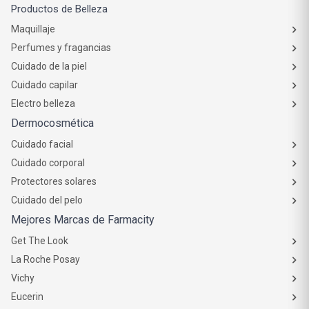
Productos de Belleza
Maquillaje
Perfumes y fragancias
Cuidado de la piel
Cuidado capilar
Electro belleza
Dermocosmética
Cuidado facial
Cuidado corporal
Protectores solares
Cuidado del pelo
Mejores Marcas de Farmacity
Get The Look
La Roche Posay
Vichy
Eucerin