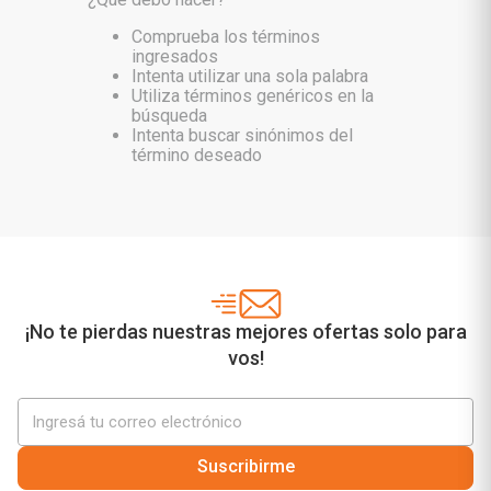
Comprueba los términos
ingresados
Intenta utilizar una sola palabra
Utiliza términos genéricos en la
búsqueda
Intenta buscar sinónimos del
término deseado
¡No te pierdas nuestras mejores ofertas solo para
vos!
Suscribirme