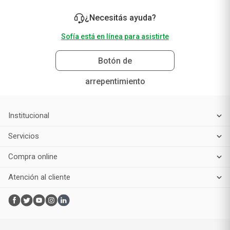
¿Necesitás ayuda?
Sofía está en línea para asistirte
Botón de
arrepentimiento
Institucional
Servicios
Compra online
Atención al cliente