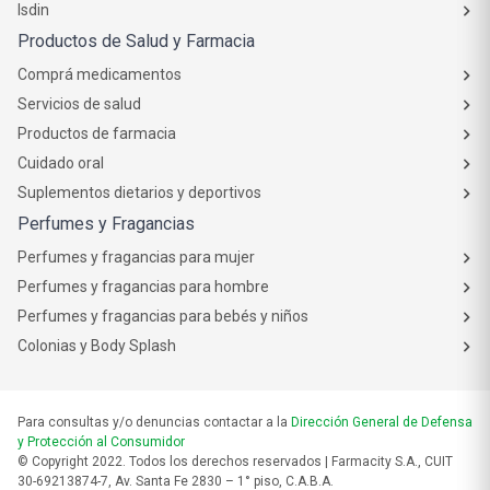
Isdin
Productos de Salud y Farmacia
Comprá medicamentos
Servicios de salud
Productos de farmacia
Cuidado oral
Suplementos dietarios y deportivos
Perfumes y Fragancias
Perfumes y fragancias para mujer
Perfumes y fragancias para hombre
Perfumes y fragancias para bebés y niños
Colonias y Body Splash
Para consultas y/o denuncias contactar a la
Dirección General de Defensa
y Protección al Consumidor
© Copyright 2022. Todos los derechos reservados | Farmacity S.A., CUIT
30-69213874-7, Av. Santa Fe 2830 – 1° piso, C.A.B.A.