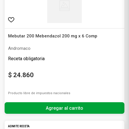
Mebutar 200 Mebendazol 200 mg x 6 Comp
Andromaco
Receta obligatoria
$
24
.
860
Producto libre de impuestos nacionales
Agregar al carrito
ADMITE RECETA