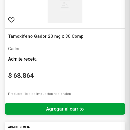
Tamoxifeno Gador 20 mg x 30 Comp
Gador
Admite receta
$
68
.
864
Producto libre de impuestos nacionales
Agregar al carrito
ADMITE RECETA