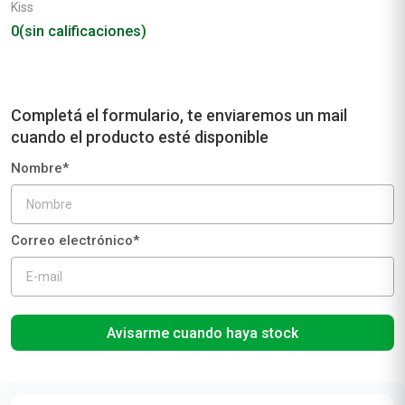
Kiss
0
(sin calificaciones)
Avisarme cuando haya stock