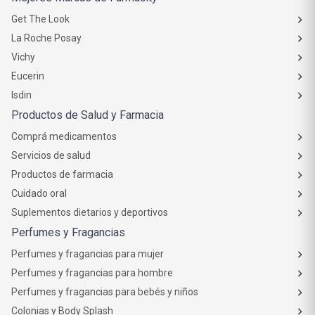
Get The Look
La Roche Posay
Vichy
Eucerin
Isdin
Productos de Salud y Farmacia
Comprá medicamentos
Servicios de salud
Productos de farmacia
Cuidado oral
Suplementos dietarios y deportivos
Perfumes y Fragancias
Perfumes y fragancias para mujer
Perfumes y fragancias para hombre
Perfumes y fragancias para bebés y niños
Colonias y Body Splash