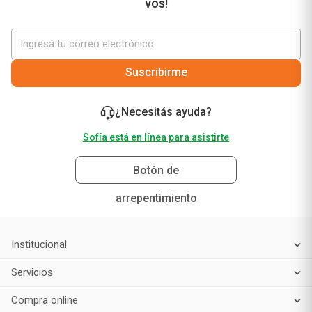
vos!
Suscribirme
¿Necesitás ayuda?
Sofía está en línea para asistirte
Botón de
arrepentimiento
Institucional
Servicios
Compra online