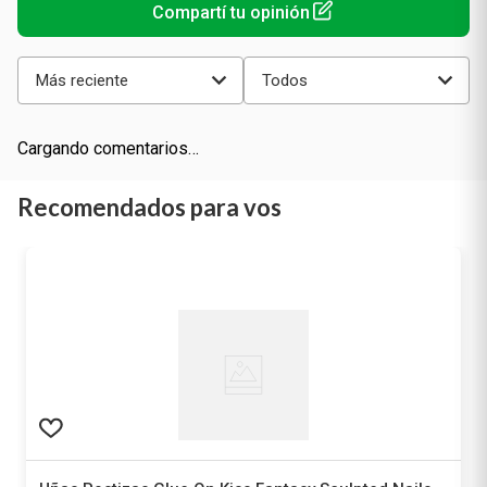
Más reciente
Todos
Cargando comentarios…
Recomendados para vos