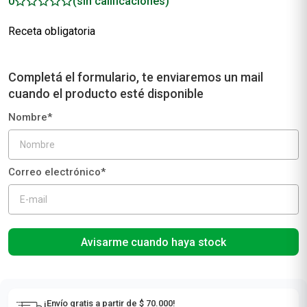
0
(sin calificaciones)
Receta obligatoria
Avisarme cuando haya stock
¡Envío gratis a partir de $ 70.000!