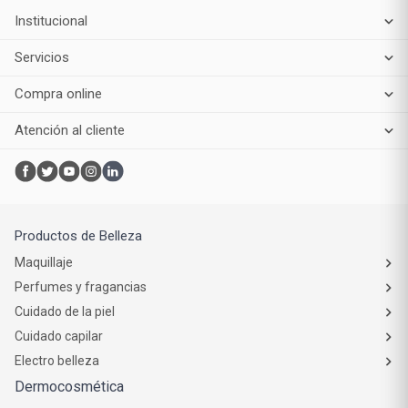
Institucional
Servicios
Compra online
Atención al cliente
Productos de Belleza
Maquillaje
Perfumes y fragancias
Cuidado de la piel
Cuidado capilar
Electro belleza
Dermocosmética