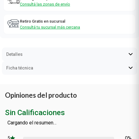
Consultá las zonas de envío
Retiro Gratis en sucursal
Consultá tu sucursal más cercana
Detalles
Ficha técnica
Opiniones del producto
Sin Calificaciones
Cargando el resumen…
0%