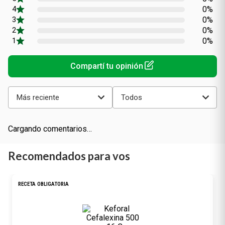
0%
0%
0%
0%
Más reciente
Todos
Cargando comentarios…
Recomendados para vos
RECETA OBLIGATORIA