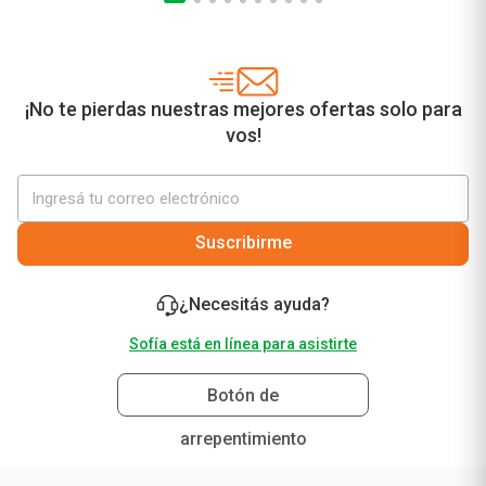
¡No te pierdas nuestras mejores ofertas solo para
vos!
Suscribirme
¿Necesitás ayuda?
Sofía está en línea para asistirte
Botón de
arrepentimiento