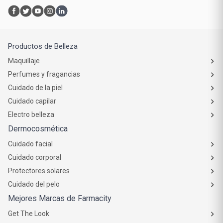
Productos de Belleza
Maquillaje
Perfumes y fragancias
Cuidado de la piel
Cuidado capilar
Electro belleza
Dermocosmética
Cuidado facial
Cuidado corporal
Protectores solares
Cuidado del pelo
Mejores Marcas de Farmacity
Get The Look