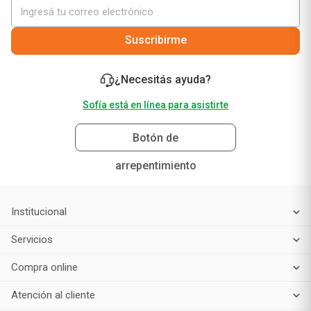
Suscribirme
¿Necesitás ayuda?
Sofía está en línea para asistirte
Botón de
arrepentimiento
Institucional
Servicios
Compra online
Atención al cliente