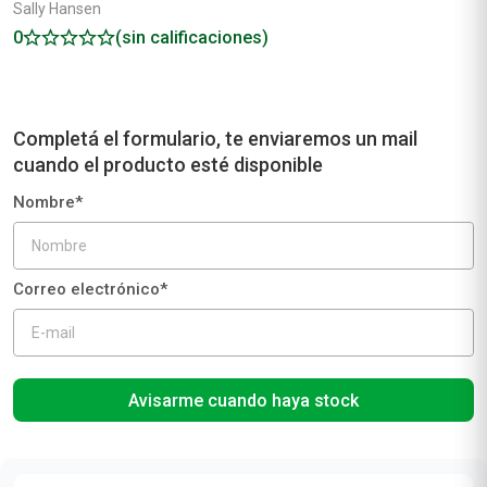
Sally Hansen
0
(sin calificaciones)
Avisarme cuando haya stock