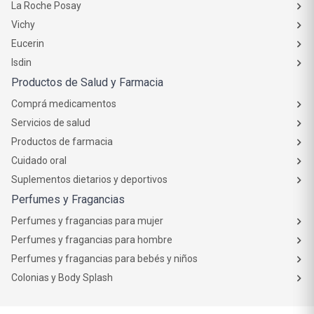
La Roche Posay
Vichy
Eucerin
Isdin
Productos de Salud y Farmacia
Comprá medicamentos
Servicios de salud
Productos de farmacia
Cuidado oral
Suplementos dietarios y deportivos
Perfumes y Fragancias
Perfumes y fragancias para mujer
Perfumes y fragancias para hombre
Perfumes y fragancias para bebés y niños
Colonias y Body Splash