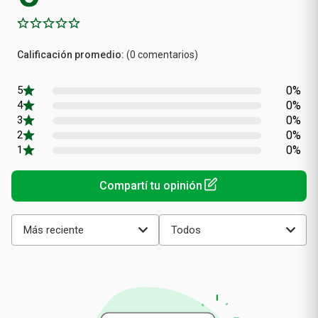
Calificación
(0 comentarios)
promedio
0%
0%
0%
0%
0%
Más reciente
Todos