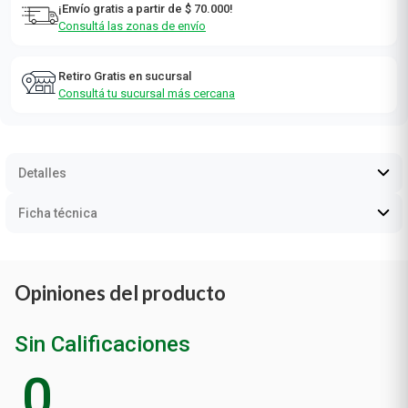
¡Envío gratis a partir de $ 70.000!
Consultá las zonas de envío
Retiro Gratis en sucursal
Consultá tu sucursal más cercana
Detalles
Ficha técnica
Opiniones del producto
Sin Calificaciones
0