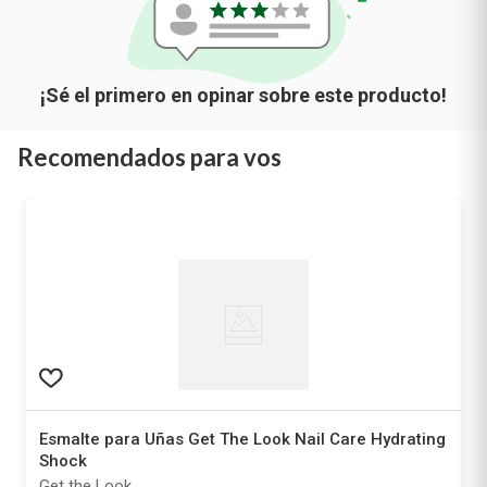
Recomendados para vos
Esmalte para Uñas Get The Look Nail Care Hydrating
Shock
Get the Look