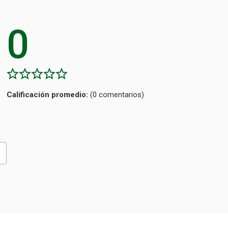
0
Calificación
(0 comentarios)
promedio