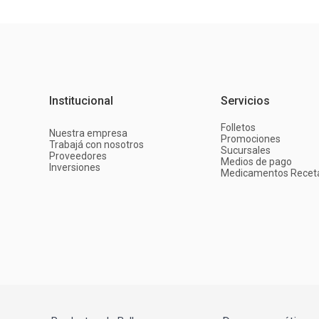
Institucional
Servicios
Folletos
Nuestra empresa
Promociones
Trabajá con nosotros
Sucursales
Proveedores
Medios de pago
Inversiones
Medicamentos Recet