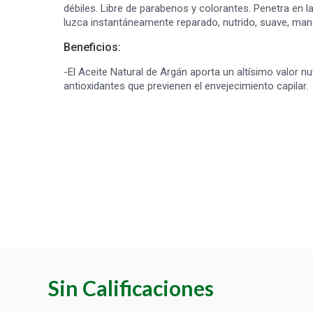
débiles. Libre de parabenos y colorantes. Penetra en la
luzca instantáneamente reparado, nutrido, suave, manej
Beneficios:
-El Aceite Natural de Argán aporta un altísimo valor nut
antioxidantes que previenen el envejecimiento capilar.
Sin Calificaciones