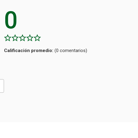
0
Calificación
(0 comentarios)
promedio