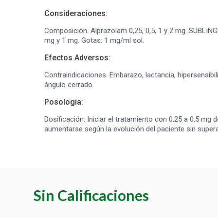
Consideraciones:
Composición. Alprazolam 0,25, 0,5, 1 y 2 mg. SUBLIN
mg y 1 mg. Gotas: 1 mg/ml sol.
Efectos Adversos:
Contraindicaciones. Embarazo, lactancia, hipersensibi
ángulo cerrado.
Posologia:
Dosificación. Iniciar el tratamiento con 0,25 a 0,5 mg d
aumentarse según la evolución del paciente sin supera
Sin Calificaciones