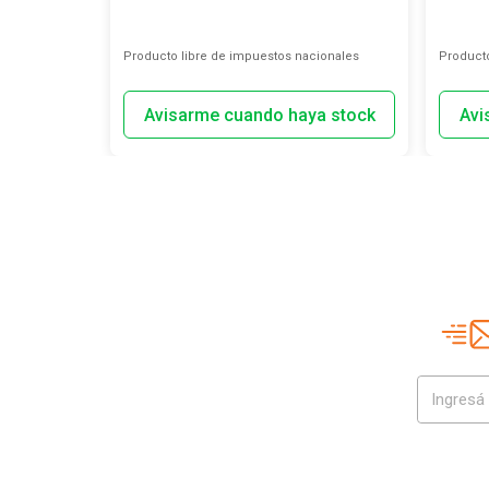
ionales
Producto libre de impuestos nacionales
Producto