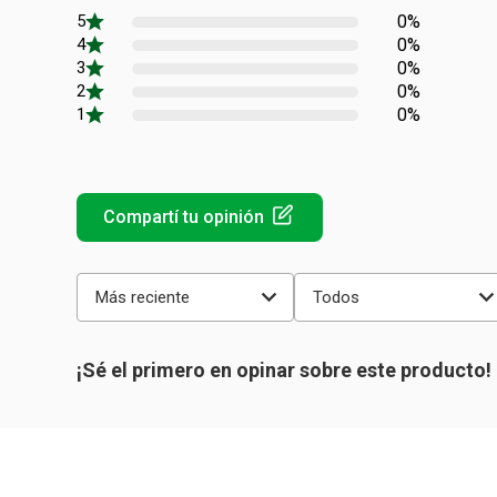
0%
0%
0%
0%
0%
Más reciente
Todos