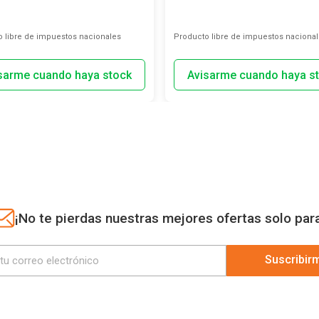
 libre de impuestos nacionales
Producto libre de impuestos naciona
¡No te pierdas nuestras mejores ofertas solo par
Suscribir