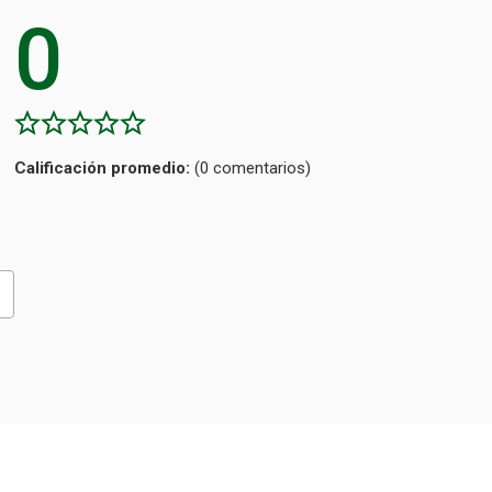
0
Calificación
(0 comentarios)
promedio