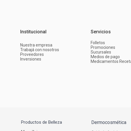
Institucional
Servicios
Folletos
Nuestra empresa
Promociones
Trabajá con nosotros
Sucursales
Proveedores
Medios de pago
Inversiones
Medicamentos Recet
Productos de Belleza
Dermocosmética