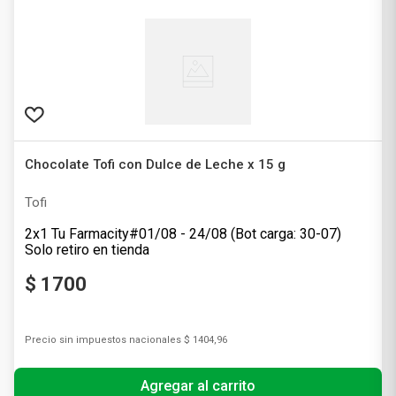
Chocolate Tofi con Dulce de Leche x 15 g
Tofi
2x1 Tu Farmacity#01/08 - 24/08 (Bot carga: 30-07)
Solo retiro en tienda
$
1700
Precio sin impuestos nacionales
$ 1404,96
Agregar al carrito