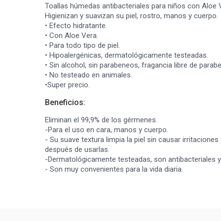
Toallas húmedas antibacteriales para niños con Aloe 
Higienizan y suavizan su piel, rostro, manos y cuerpo.
• Efecto hidratante.
• Con Aloe Vera.
• Para todo tipo de piel.
• Hipoalergénicas, dermatológicamente testeadas.
• Sin alcohol, sin parabeneos, fragancia libre de parab
• No testeado en animales.
•Super precio.
Beneficios:
Eliminan el 99,9% de los gérmenes.
-Para el uso en cara, manos y cuerpo.
- Su suave textura limpia la piel sin causar irritaciones
después de usarlas.
-Dermatológicamente testeadas, son antibacteriales y
- Son muy convenientes para la vida diaria.