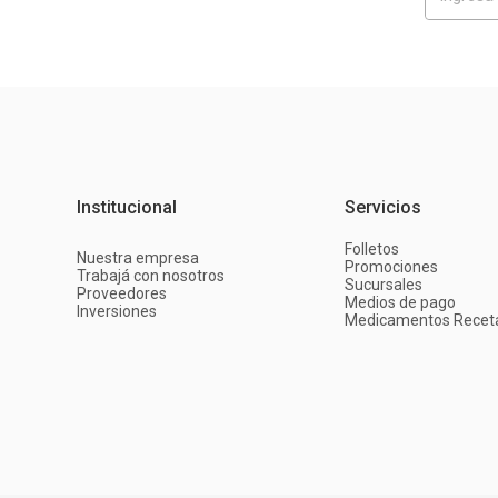
Institucional
Servicios
Folletos
Nuestra empresa
Promociones
Trabajá con nosotros
Sucursales
Proveedores
Medios de pago
Inversiones
Medicamentos Recet