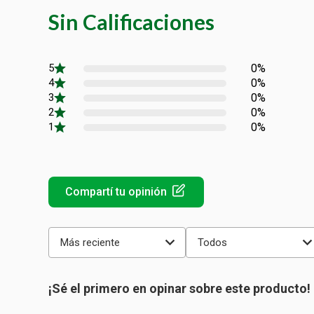
Sin Calificaciones
0%
0%
0%
0%
0%
Más reciente
Todos