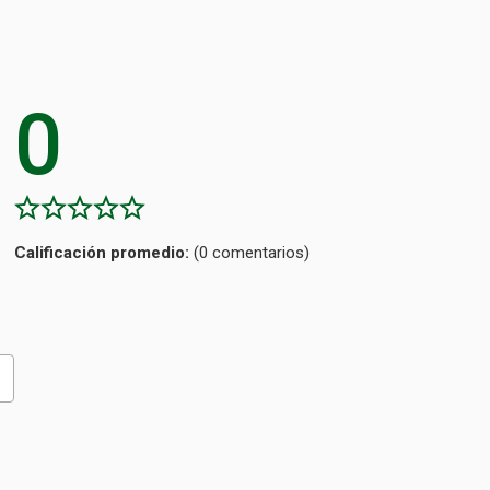
0
Calificación
(0 comentarios)
promedio