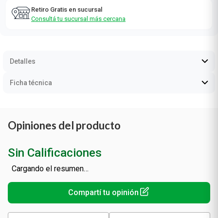
Retiro Gratis en sucursal
Consultá tu sucursal más cercana
Detalles
Ficha técnica
Opiniones del producto
Sin Calificaciones
Cargando el resumen…