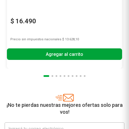
$
16
.
490
Precio sin impuestos nacionales
$ 13.628,10
Agregar al carrito
¡No te pierdas nuestras mejores ofertas solo para
vos!