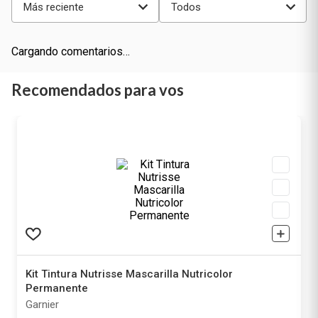
Más reciente
Todos
Cargando comentarios…
Recomendados para vos
Kit Tintura Nutrisse Mascarilla Nutricolor
Permanente
Garnier