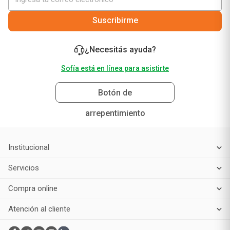
Suscribirme
¿Necesitás ayuda?
Sofía está en línea para asistirte
Botón de
arrepentimiento
Institucional
Servicios
Compra online
Atención al cliente