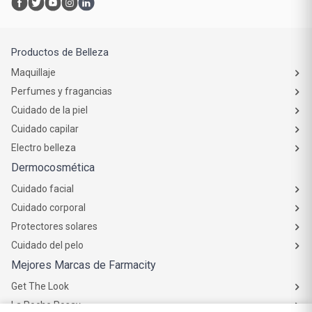
Productos de Belleza
Maquillaje
Perfumes y fragancias
Cuidado de la piel
Cuidado capilar
Electro belleza
Dermocosmética
Cuidado facial
Cuidado corporal
Protectores solares
Cuidado del pelo
Mejores Marcas de Farmacity
Get The Look
La Roche Posay