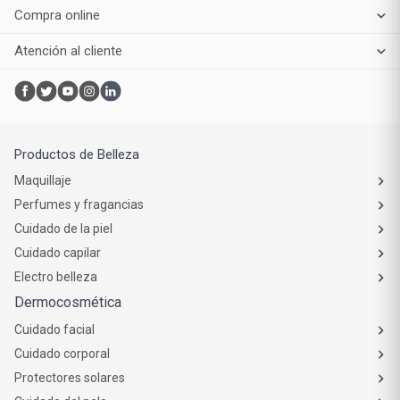
Compra online
Atención al cliente
Productos de Belleza
Maquillaje
Perfumes y fragancias
Cuidado de la piel
Cuidado capilar
Electro belleza
Dermocosmética
Cuidado facial
Cuidado corporal
Protectores solares