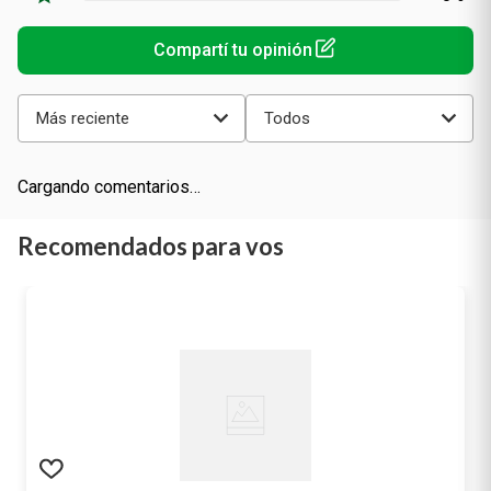
Más reciente
Todos
Cargando comentarios…
Recomendados para vos