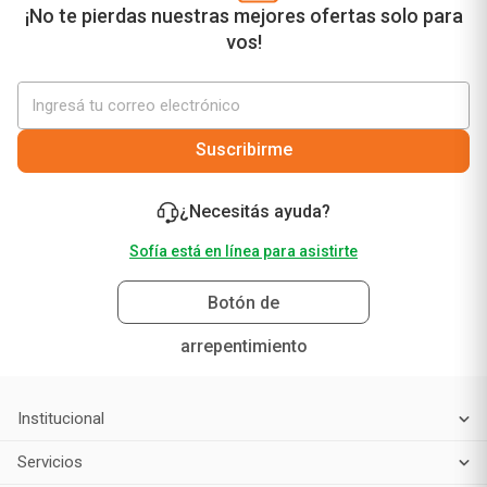
¡No te pierdas nuestras mejores ofertas solo para
vos!
Suscribirme
¿Necesitás ayuda?
Sofía está en línea para asistirte
Botón de
arrepentimiento
Institucional
Servicios