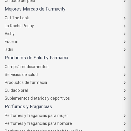
Cuidado del pelo
Mejores Marcas de Farmacity
Get The Look
La Roche Posay
Vichy
Eucerin
Isdin
Productos de Salud y Farmacia
Comprá medicamentos
Servicios de salud
Productos de farmacia
Cuidado oral
Suplementos dietarios y deportivos
Perfumes y Fragancias
Perfumes y fragancias para mujer
Perfumes y fragancias para hombre