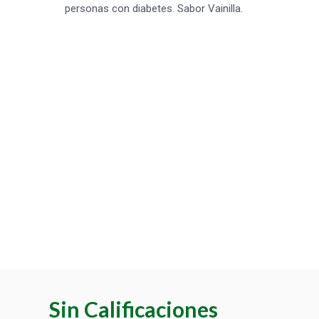
personas con diabetes. Sabor Vainilla.
Sin Calificaciones