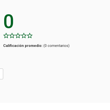
0
Calificación
(0 comentarios)
promedio