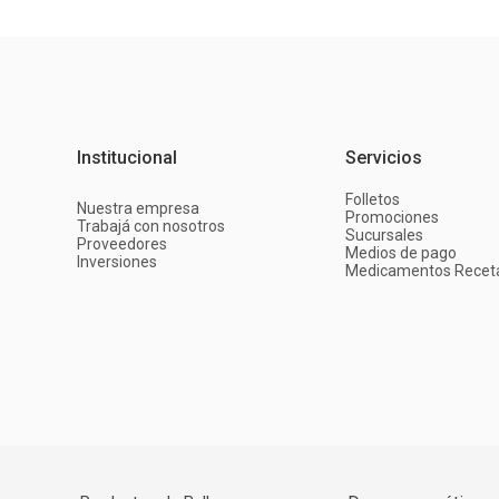
Institucional
Servicios
Folletos
Nuestra empresa
Promociones
Trabajá con nosotros
Sucursales
Proveedores
Medios de pago
Inversiones
Medicamentos Recet