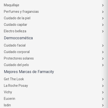
Maquillaje
Perfumes y fragancias
Cuidado de la piel
Cuidado capilar
Electro belleza
Dermocosmética
Cuidado facial
Cuidado corporal
Protectores solares
Cuidado del pelo
Mejores Marcas de Farmacity
Get The Look
La Roche Posay
Vichy
Eucerin
Isdin