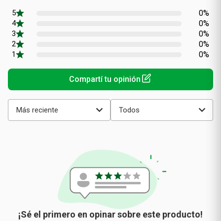
promedio
0%
0%
0%
0%
0%
Más reciente
Todos