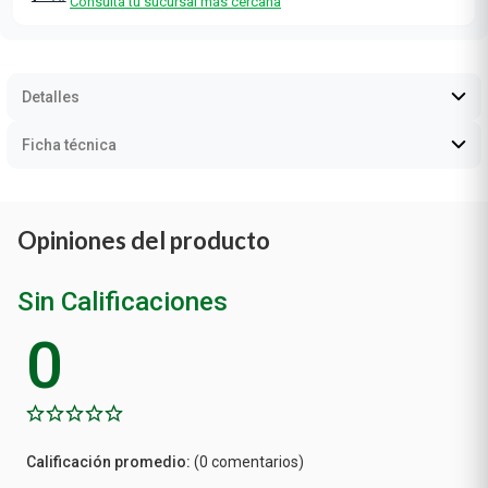
Consultá tu sucursal más cercana
Detalles
Ficha técnica
Opiniones del producto
Sin Calificaciones
0
Calificación
(0 comentarios)