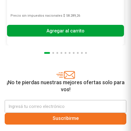
Precio sin impuestos nacionales
$ 58.289,26
Agregar al carrito
¡No te pierdas nuestras mejores ofertas solo para
vos!
Suscribirme