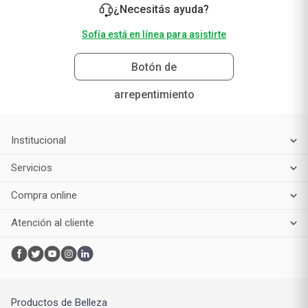
¿Necesitás ayuda?
Sofía está en línea para asistirte
Botón de
arrepentimiento
Institucional
Servicios
Compra online
Atención al cliente
Productos de Belleza