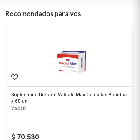
Recomendados para vos
Suplemento Dietario Valcatil Max Cápsulas Blandas
x 60 un
Valcatil
$
70
.
530