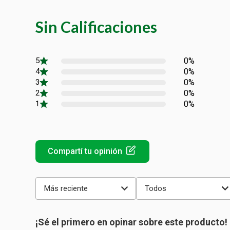
Sin Calificaciones
0%
0%
0%
0%
0%
Más reciente
Todos