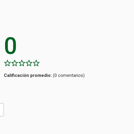
0
Calificación
(0 comentarios)
promedio