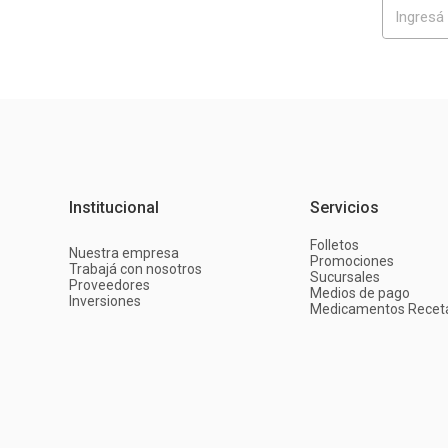
Institucional
Servicios
Folletos
Nuestra empresa
Promociones
Trabajá con nosotros
Sucursales
Proveedores
Medios de pago
Inversiones
Medicamentos Recet