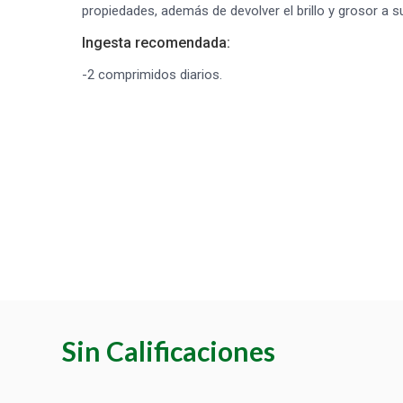
propiedades, además de devolver el brillo y grosor a su
Ingesta recomendada:
-2 comprimidos diarios.
Sin Calificaciones