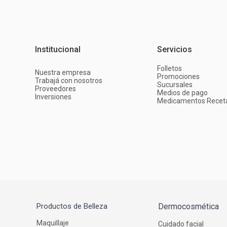
Institucional
Servicios
Folletos
Nuestra empresa
Promociones
Trabajá con nosotros
Sucursales
Proveedores
Medios de pago
Inversiones
Medicamentos Recet
Productos de Belleza
Dermocosmética
Maquillaje
Cuidado facial