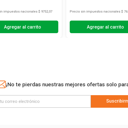
sin impuestos nacionales
$ 9752,07
Precio sin impuestos nacionales
$ 76
Agregar al carrito
Agregar al carrito
¡No te pierdas nuestras mejores ofertas solo par
Suscribir