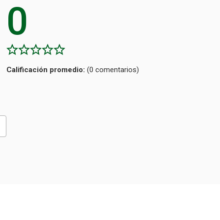
0
Calificación
(0 comentarios)
promedio