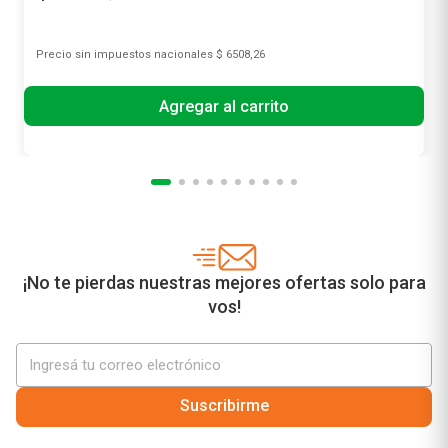
Precio sin impuestos nacionales
$ 6508,26
Agregar al carrito
¡No te pierdas nuestras mejores ofertas solo para
vos!
Suscribirme