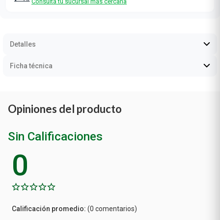
Consultá tu sucursal más cercana
Detalles
Ficha técnica
Opiniones del producto
Sin Calificaciones
0
Calificación
(0 comentarios)