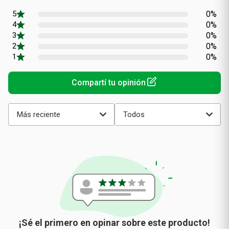
promedio
0%
0%
0%
0%
0%
Más reciente
Todos