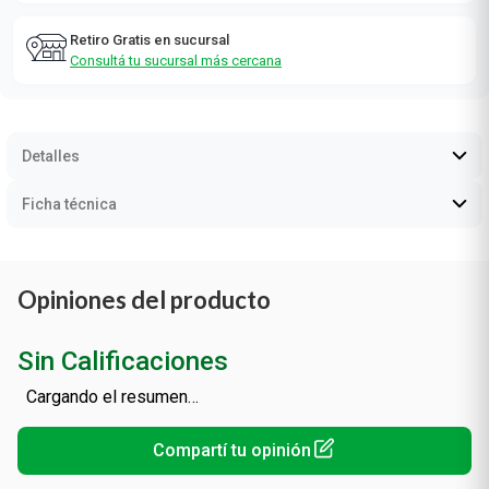
Retiro Gratis en sucursal
Consultá tu sucursal más cercana
Detalles
Ficha técnica
Opiniones del producto
Sin Calificaciones
Cargando el resumen…