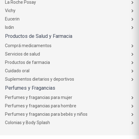
La Roche Posay
Vichy
Eucerin
Isdin
Productos de Salud y Farmacia
Comprá medicamentos
Servicios de salud
Productos de farmacia
Cuidado oral
Suplementos dietarios y deportivos
Perfumes y Fragancias
Perfumes y fragancias para mujer
Perfumes y fragancias para hombre
Perfumes y fragancias para bebés y niños
Colonias y Body Splash