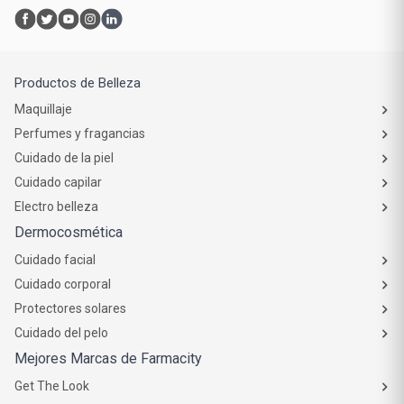
Productos de Belleza
Maquillaje
Perfumes y fragancias
Cuidado de la piel
Cuidado capilar
Electro belleza
Dermocosmética
Cuidado facial
Cuidado corporal
Protectores solares
Cuidado del pelo
Mejores Marcas de Farmacity
Get The Look