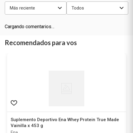
Más reciente
Todos
Cargando comentarios…
Recomendados para vos
Suplemento Deportivo Ena Whey Protein True Made
Vainilla x 453 g
Ena