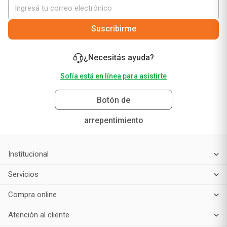
Suscribirme
¿Necesitás ayuda?
Sofía está en línea para asistirte
Botón de
arrepentimiento
Institucional
Servicios
Compra online
Atención al cliente