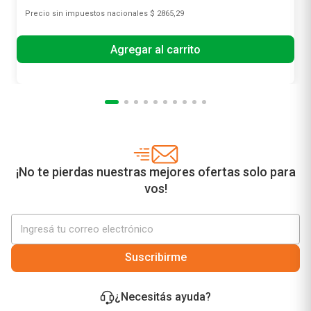
Precio sin impuestos nacionales
$ 2865,29
Agregar al carrito
¡No te pierdas nuestras mejores ofertas solo para
vos!
Suscribirme
¿Necesitás ayuda?