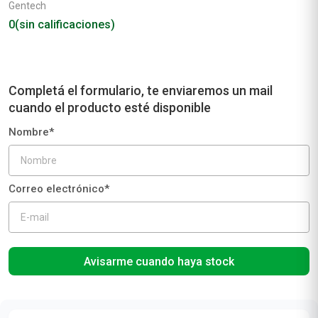
Gentech
0
(sin calificaciones)
Avisarme cuando haya stock