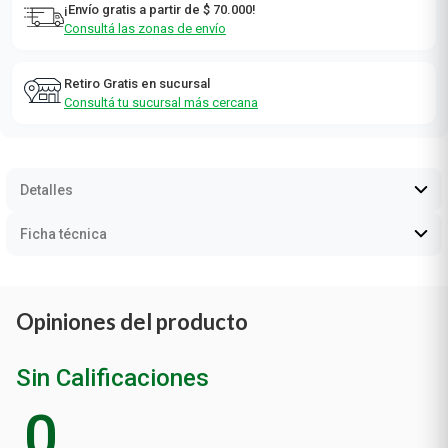
¡Envío gratis a partir de $ 70.000!
Consultá las zonas de envío
Retiro Gratis en sucursal
Consultá tu sucursal más cercana
Detalles
Ficha técnica
Opiniones del producto
Sin Calificaciones
0