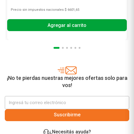
Precio sin impuestos nacionales
$ 6601,65
Agregar al carrito
¡No te pierdas nuestras mejores ofertas solo para
vos!
Suscribirme
¿Necesitás ayuda?