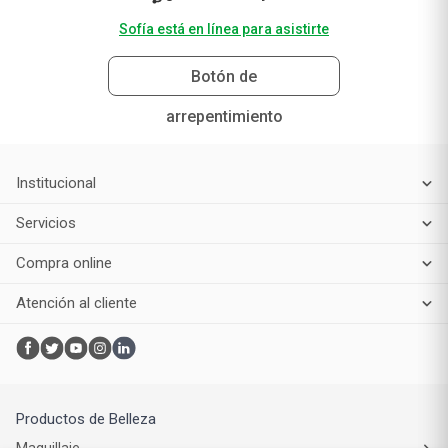
Sofía está en línea para asistirte
Botón de
arrepentimiento
Institucional
Servicios
Compra online
Atención al cliente
Productos de Belleza