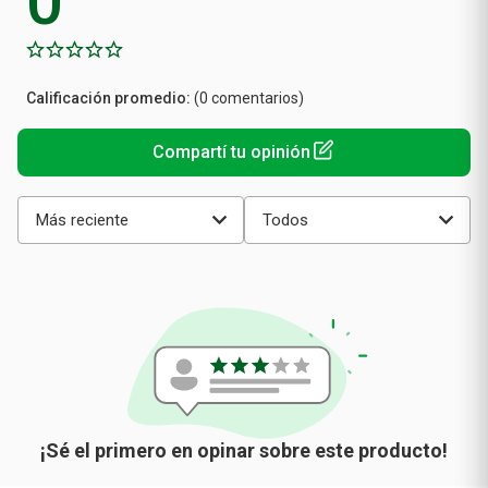
0
Calificación
(0 comentarios)
promedio
Más reciente
Todos