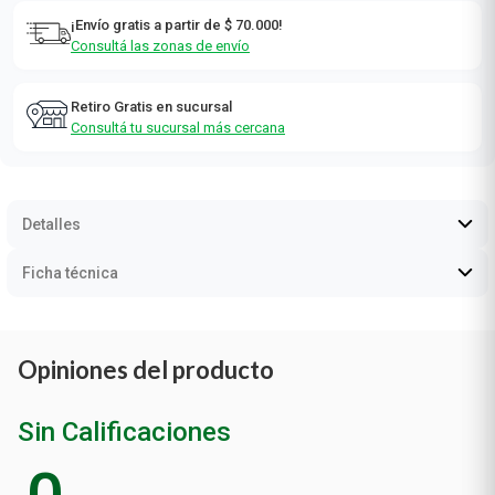
¡Envío gratis a partir de $ 70.000!
Consultá las zonas de envío
Retiro Gratis en sucursal
Consultá tu sucursal más cercana
Detalles
Ficha técnica
Opiniones del producto
Sin Calificaciones