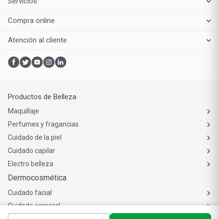
Servicios
Compra online
Atención al cliente
Productos de Belleza
Maquillaje
Perfumes y fragancias
Cuidado de la piel
Cuidado capilar
Electro belleza
Dermocosmética
Cuidado facial
Cuidado corporal