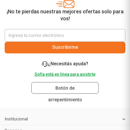
¡No te pierdas nuestras mejores ofertas solo para
vos!
Suscribirme
¿Necesitás ayuda?
Sofía está en línea para asistirte
Botón de
arrepentimiento
Institucional