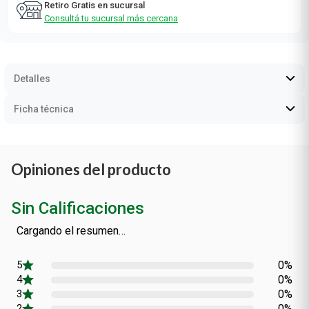
Retiro Gratis en sucursal
Consultá tu sucursal más cercana
Detalles
Ficha técnica
Opiniones del producto
Sin Calificaciones
Cargando el resumen…
0%
0%
0%
0%