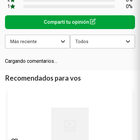
0%
Más reciente
Todos
Cargando comentarios…
Recomendados para vos