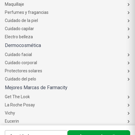
Productos de Belleza
Maquillaje
Perfumes y fragancias
Cuidado de la piel
Cuidado capilar
Electro belleza
Dermocosmética
Cuidado facial
Cuidado corporal
Protectores solares
Cuidado del pelo
Mejores Marcas de Farmacity
Get The Look
La Roche Posay
Vichy