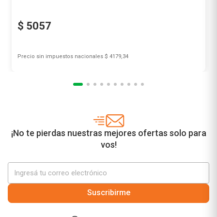
$
5057
Precio sin impuestos nacionales
$ 4179,34
Agregar al carrito
¡No te pierdas nuestras mejores ofertas solo para
vos!