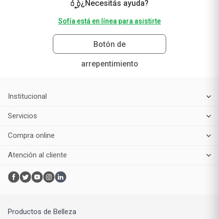
Suscribirme
¿Necesitás ayuda?
Sofía está en línea para asistirte
Botón de
arrepentimiento
Institucional
Servicios
Compra online
Atención al cliente