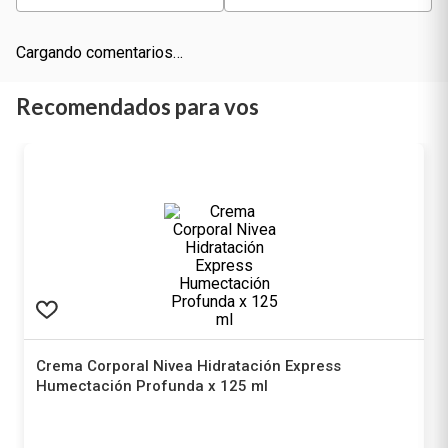
Cargando comentarios…
Recomendados para vos
Crema Corporal Nivea Hidratación Express
Humectación Profunda x 125 ml
Nivea