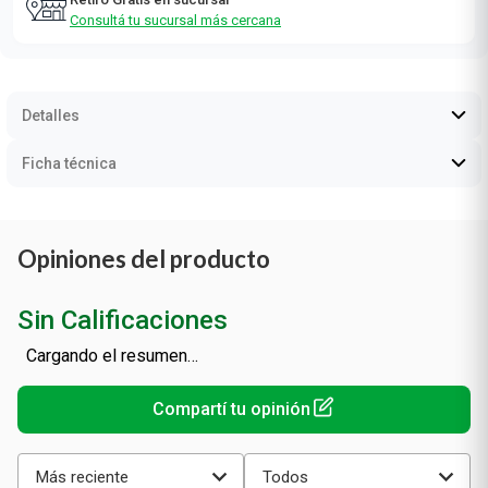
Consultá tu sucursal más cercana
Detalles
Ficha técnica
Opiniones del producto
Sin Calificaciones
Cargando el resumen…
Más reciente
Todos