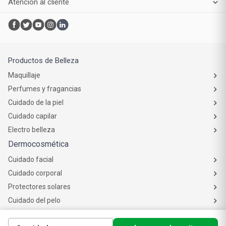
Institucional
Servicios
Compra online
Atención al cliente
Productos de Belleza
Maquillaje
Perfumes y fragancias
Cuidado de la piel
Cuidado capilar
Electro belleza
Dermocosmética