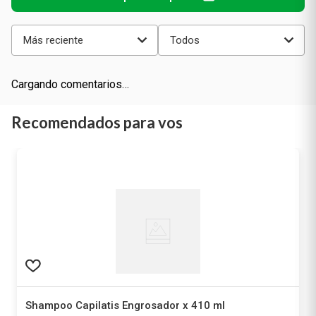
Cargando el resumen…
Más reciente
Todos
Cargando comentarios…
Recomendados para vos