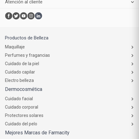
Compra online
Atención al cliente
Productos de Belleza
Maquillaje
Perfumes y fragancias
Cuidado de la piel
Cuidado capilar
Electro belleza
Dermocosmética
Cuidado facial
Cuidado corporal
Protectores solares