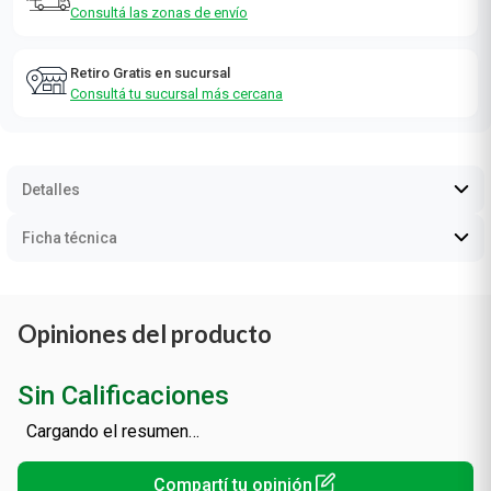
¡Envío gratis a partir de $ 70.000!
Consultá las zonas de envío
Retiro Gratis en sucursal
Consultá tu sucursal más cercana
Detalles
Ficha técnica
Opiniones del producto
Sin Calificaciones